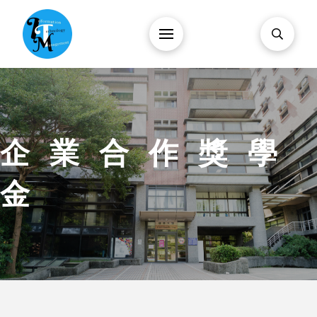
企業合作獎學
金