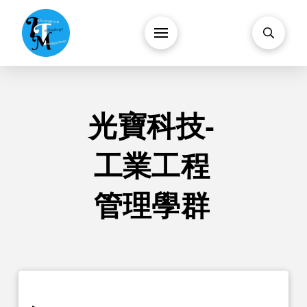
光寶科技-
工業工程
管理學群
▸