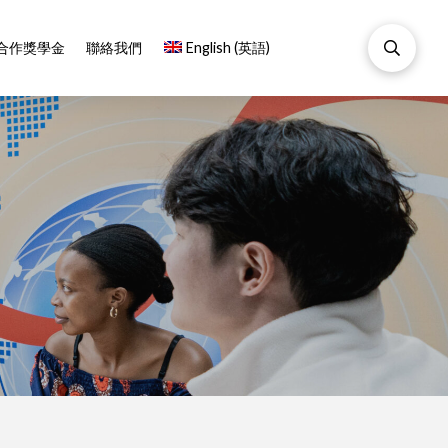
合作獎學金
聯絡我們
English
(
英語
)