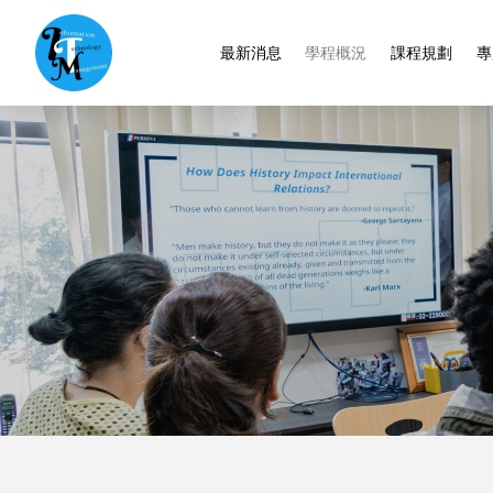
最新消息
學程概況
課程規劃
專