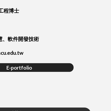
工程博士
慧、軟件開發技術
cu.edu.tw
E-portfolio