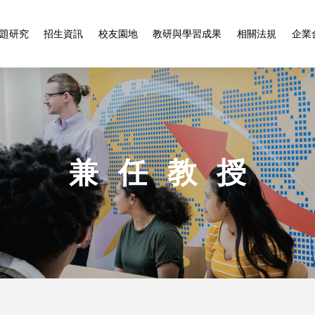
題研究
招生資訊
校友園地
教研與學習成果
相關法規
企業
兼任教授