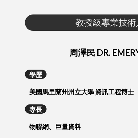
教授級專業技術
周澤民 DR. EMER
學歷
美國馬里蘭州州立大學 資訊工程博士
專長
物聯網、巨量資料