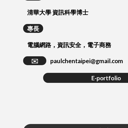
清華大學 資訊科學博士
專長
電腦網路，資訊安全，電子商務
✉️
paulchentaipei@gmail.com
E-portfolio