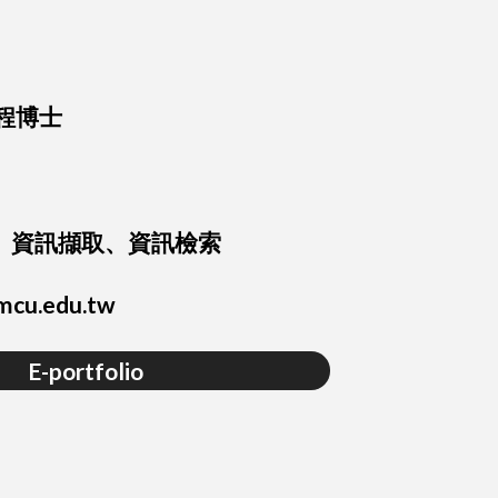
程博士
、資訊擷取、資訊檢索
mcu.edu.tw
E-portfolio