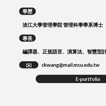
學歷
淡江大學管理學院 管理科學學系博士
專長
編譯器、正規語言、演算法、智慧型
✉️
ckwang@mail.mcu.edu.tw
E-portfolio