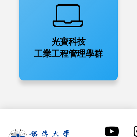
光寶科技
工業工程管理學群